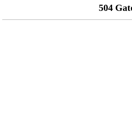
504 Gat